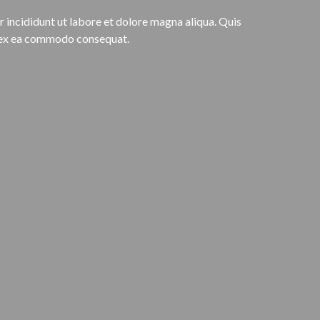
incididunt ut labore et dolore magna aliqua. Quis
ip ex ea commodo consequat.