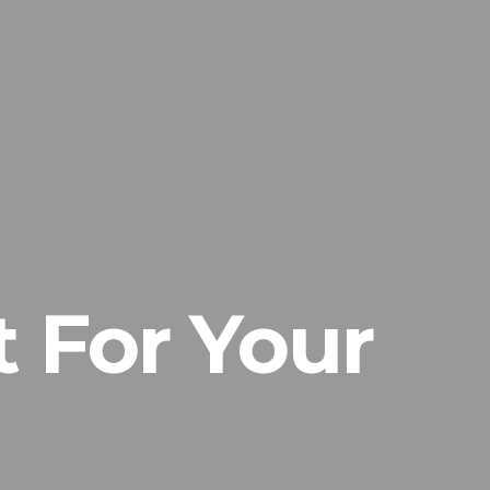
 For Your