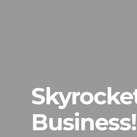
Skyrocket
Business!