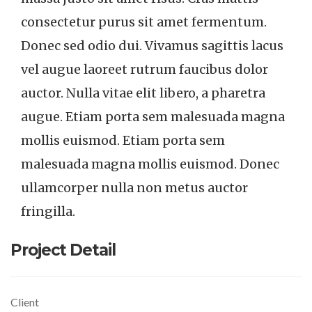
consectetur purus sit amet fermentum.
Donec sed odio dui. Vivamus sagittis lacus
vel augue laoreet rutrum faucibus dolor
auctor. Nulla vitae elit libero, a pharetra
augue. Etiam porta sem malesuada magna
mollis euismod. Etiam porta sem
malesuada magna mollis euismod. Donec
ullamcorper nulla non metus auctor
fringilla.
Project Detail
Client