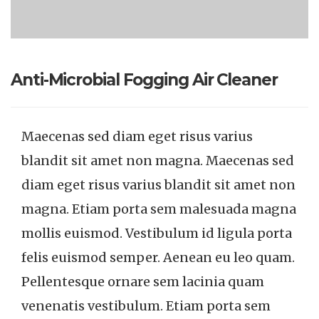
Anti-Microbial Fogging Air Cleaner
Maecenas sed diam eget risus varius
blandit sit amet non magna. Maecenas sed
diam eget risus varius blandit sit amet non
magna. Etiam porta sem malesuada magna
mollis euismod. Vestibulum id ligula porta
felis euismod semper. Aenean eu leo quam.
Pellentesque ornare sem lacinia quam
venenatis vestibulum. Etiam porta sem