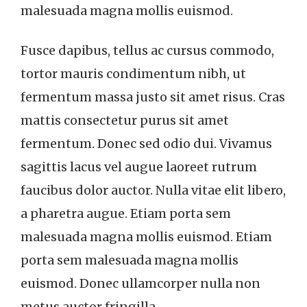
malesuada magna mollis euismod.
Fusce dapibus, tellus ac cursus commodo,
tortor mauris condimentum nibh, ut
fermentum massa justo sit amet risus. Cras
mattis consectetur purus sit amet
fermentum. Donec sed odio dui. Vivamus
sagittis lacus vel augue laoreet rutrum
faucibus dolor auctor. Nulla vitae elit libero,
a pharetra augue. Etiam porta sem
malesuada magna mollis euismod. Etiam
porta sem malesuada magna mollis
euismod. Donec ullamcorper nulla non
metus auctor fringilla.