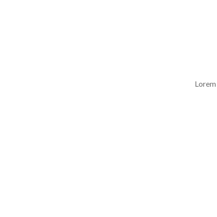
Lorem 