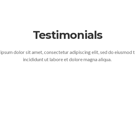
Testimonials
ipsum dolor sit amet, consectetur adipiscing elit, sed do eiusmod
incididunt ut labore et dolore magna aliqua.