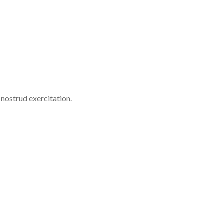
 nostrud exercitation.