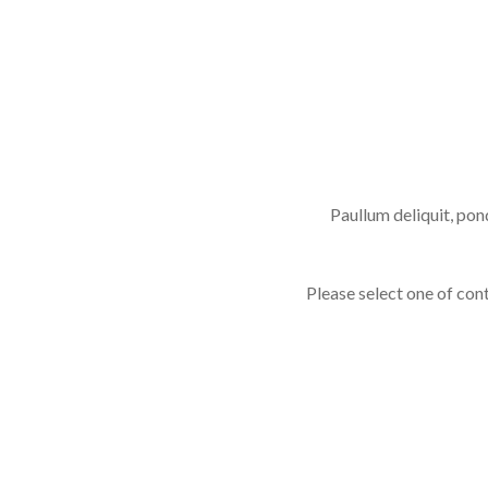
Paullum deliquit, pon
Please select one of cont