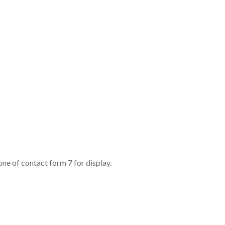
one of contact form 7 for display.