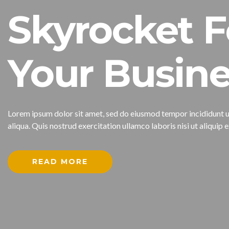
Skyrocket F
Your Busine
Lorem ipsum dolor sit amet, sed do eiusmod tempor incididunt 
aliqua. Quis nostrud exercitation ullamco laboris nisi ut aliqu
READ MORE