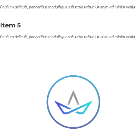
Paullum deliquit, ponderibus modulisque suis ratio utitur. Ut enim ad minim veni
Item 5
Paullum deliquit, ponderibus modulisque suis ratio utitur. Ut enim ad minim veni