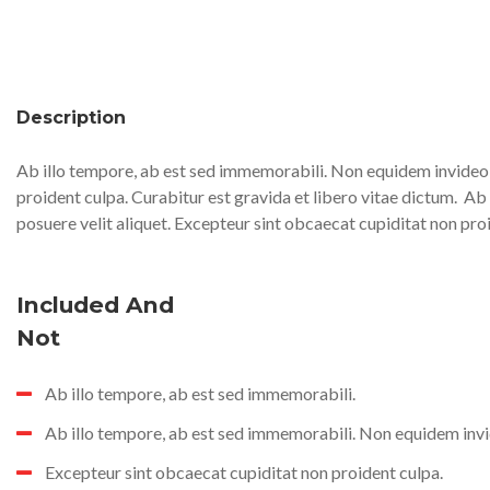
Description
Ab illo tempore, ab est sed immemorabili. Non equidem invideo, 
proident culpa. Curabitur est gravida et libero vitae dictum.
Ab 
posuere velit aliquet. Excepteur sint obcaecat cupiditat non pro
Included And
Not
Ab illo tempore, ab est sed immemorabili.
Ab illo tempore, ab est sed immemorabili. Non equidem invi
Excepteur sint obcaecat cupiditat non proident culpa.