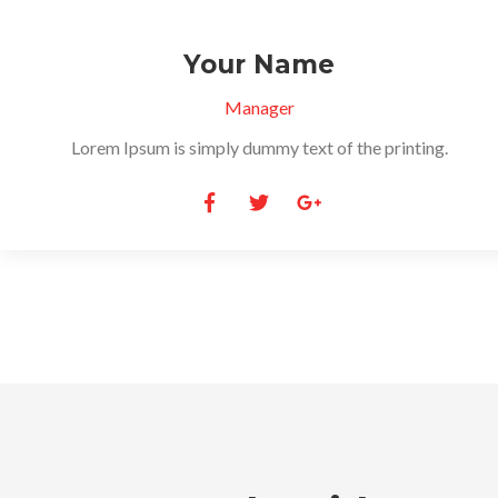
Your Name
Manager
Lorem Ipsum is simply dummy text of the printing.