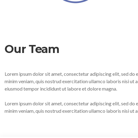
Our Team
Lorem ipsum dolor sit amet, consectetur adipiscing elit, sed do
minim veniam, quis nostrud exercitation ullamco laboris nisi ut
eiusmod tempor incididunt ut labore et dolore magna.
Lorem ipsum dolor sit amet, consectetur adipiscing elit, sed do
minim veniam, quis nostrud exercitation ullamco laboris nisi ut