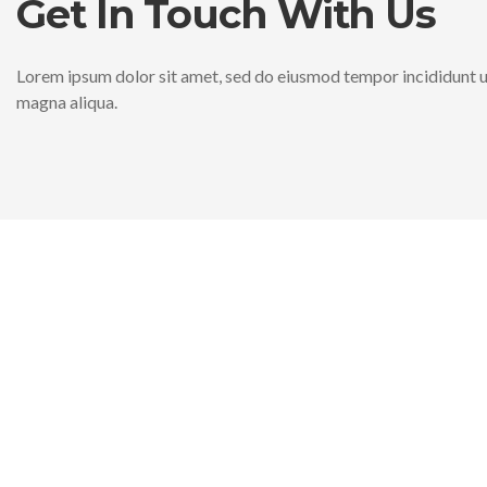
Get In Touch With Us
Lorem ipsum dolor sit amet, sed do eiusmod tempor incididunt u
magna aliqua.